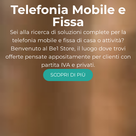
Telefonia Mobile e
Fissa
Sei alla ricerca di soluzioni complete per la
telefonia mobile e fissa di casa o attività?
Benvenuto al Be1 Store, il luogo dove trovi
offerte pensate appositamente per clienti con
partita IVA e privati.
SCOPRI DI PIÙ