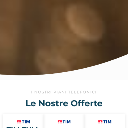
I NOSTRI PIANI TELEFONICI
Le Nostre Offerte