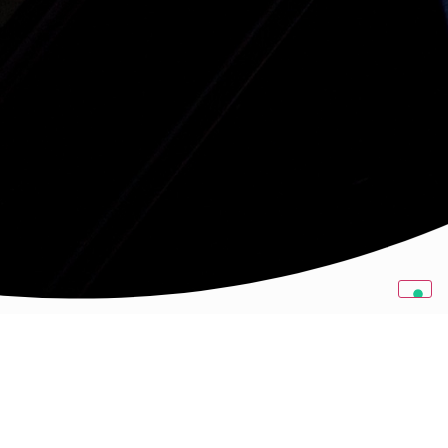
LE NOSTRE OFFERTE DI LAVORO