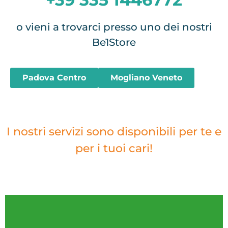
o vieni a trovarci presso uno dei nostri
Be1Store
Padova Centro
Mogliano Veneto
I nostri servizi sono disponibili per te e
per i tuoi cari!